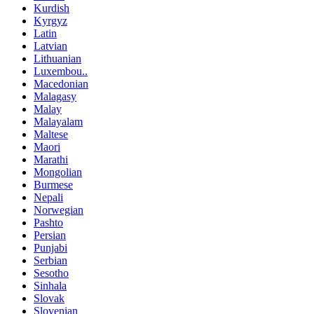
Kurdish
Kyrgyz
Latin
Latvian
Lithuanian
Luxembou..
Macedonian
Malagasy
Malay
Malayalam
Maltese
Maori
Marathi
Mongolian
Burmese
Nepali
Norwegian
Pashto
Persian
Punjabi
Serbian
Sesotho
Sinhala
Slovak
Slovenian