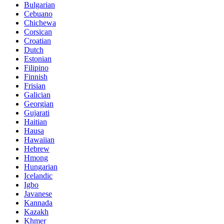
Bulgarian
Cebuano
Chichewa
Corsican
Croatian
Dutch
Estonian
Filipino
Finnish
Frisian
Galician
Georgian
Gujarati
Haitian
Hausa
Hawaiian
Hebrew
Hmong
Hungarian
Icelandic
Igbo
Javanese
Kannada
Kazakh
Khmer