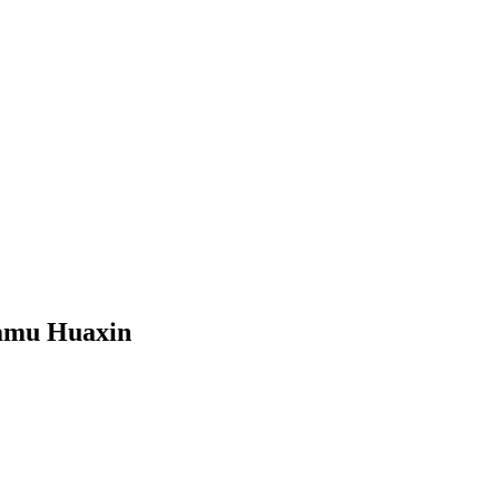
ramu Huaxin