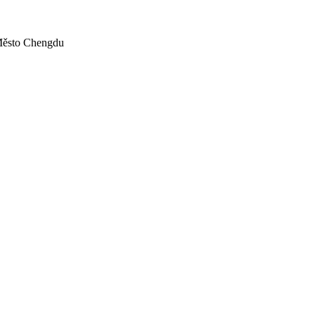
 Město Chengdu