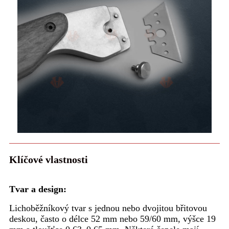
Klíčové vlastnosti
Tvar a design:
Lichoběžníkový tvar s jednou nebo dvojitou břitovou
deskou, často o délce 52 mm nebo 59/60 mm, výšce 19