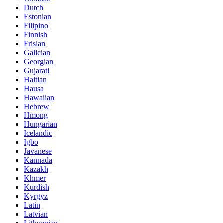
Dutch
Estonian
Filipino
Finnish
Frisian
Galician
Georgian
Gujarati
Haitian
Hausa
Hawaiian
Hebrew
Hmong
Hungarian
Icelandic
Igbo
Javanese
Kannada
Kazakh
Khmer
Kurdish
Kyrgyz
Latin
Latvian
Lithuanian