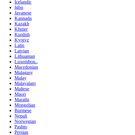
Icelandic
Igbo
Javanese
Kannada
Kazakh
Khmer
Kurdish
Kyrgyz
Latin
Latvian
Lithuanian
Luxembou..
Macedonian
Malagasy
Malay
Malayalam
Maltese
Maori
Marathi
Mongolian
Burmese
Nepali
Norwegian
Pashto
Persian