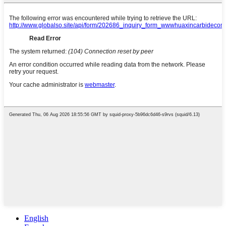
English