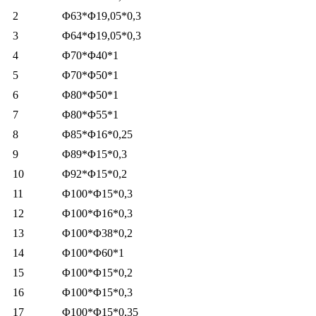
2
Φ63*Φ19,05*0,3
3
Φ64*Φ19,05*0,3
4
Φ70*Φ40*1
5
Φ70*Φ50*1
6
Φ80*Φ50*1
7
Φ80*Φ55*1
8
Φ85*Φ16*0,25
9
Φ89*Φ15*0,3
10
Φ92*Φ15*0,2
11
Φ100*Φ15*0,3
12
Φ100*Φ16*0,3
13
Φ100*Φ38*0,2
14
Φ100*Φ60*1
15
Φ100*Φ15*0,2
16
Φ100*Φ15*0,3
17
Φ100*Φ15*0,35