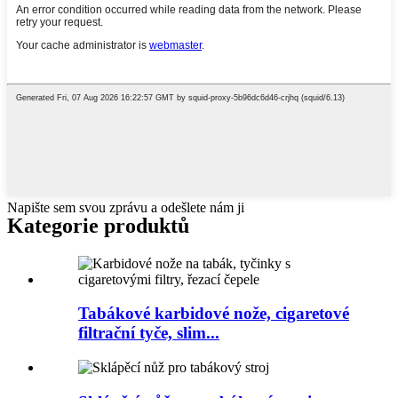
Napište sem svou zprávu a odešlete nám ji
Kategorie produktů
Tabákové karbidové nože, cigaretové
filtrační tyče, slim...