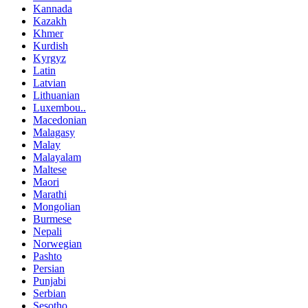
Kannada
Kazakh
Khmer
Kurdish
Kyrgyz
Latin
Latvian
Lithuanian
Luxembou..
Macedonian
Malagasy
Malay
Malayalam
Maltese
Maori
Marathi
Mongolian
Burmese
Nepali
Norwegian
Pashto
Persian
Punjabi
Serbian
Sesotho