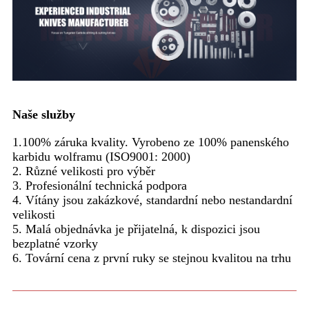
Naše služby
1.100% záruka kvality. Vyrobeno ze 100% panenského
karbidu wolframu (ISO9001: 2000)
2. Různé velikosti pro výběr
3. Profesionální technická podpora
4. Vítány jsou zakázkové, standardní nebo nestandardní
velikosti
5. Malá objednávka je přijatelná, k dispozici jsou
bezplatné vzorky
6. Tovární cena z první ruky se stejnou kvalitou na trhu