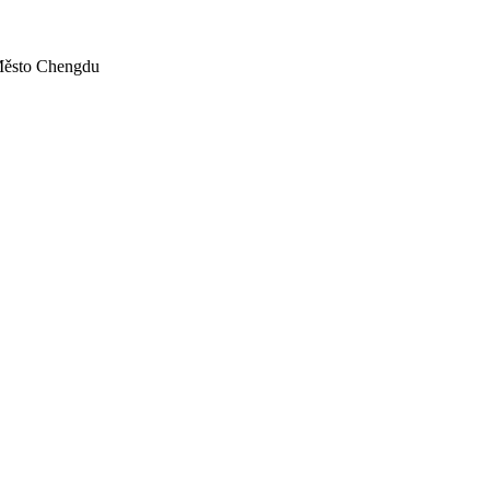
 Město Chengdu