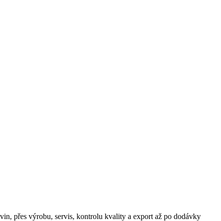
 přes výrobu, servis, kontrolu kvality a export až po dodávky