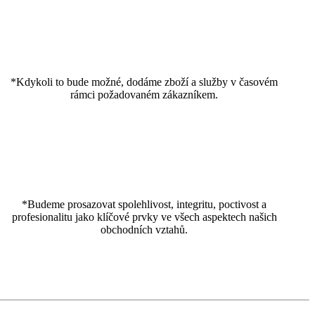
*Kdykoli to bude možné, dodáme zboží a služby v časovém
rámci požadovaném zákazníkem.
*Budeme prosazovat spolehlivost, integritu, poctivost a
profesionalitu jako klíčové prvky ve všech aspektech našich
obchodních vztahů.