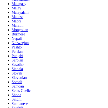
Malagasy
Malay
Malayalam
Maltese
Maori
Marathi
Mongolian
Burmese
Nepali
Norwegian
Pashto
Persian
Punjabi
Serbian
Sesotho
Sinhala
Slovak
Slovenian
Somali
Samoan
Scots Gaelic
Shona
Sindhi
Sundanese
Swahili