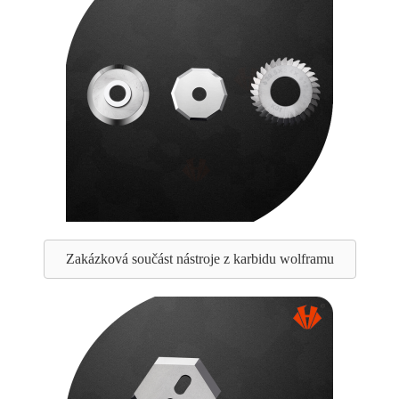
Zakázková součást nástroje z karbidu wolframu