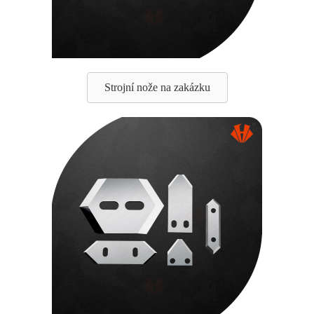
Strojní nože na zakázku