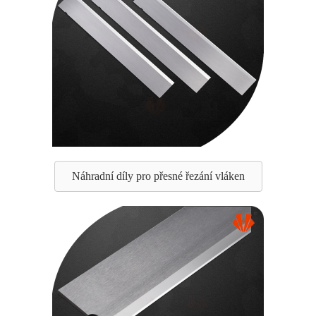
Náhradní díly pro přesné řezání vláken