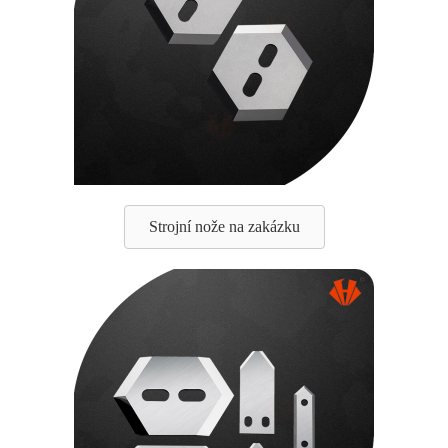
Strojní nože na zakázku