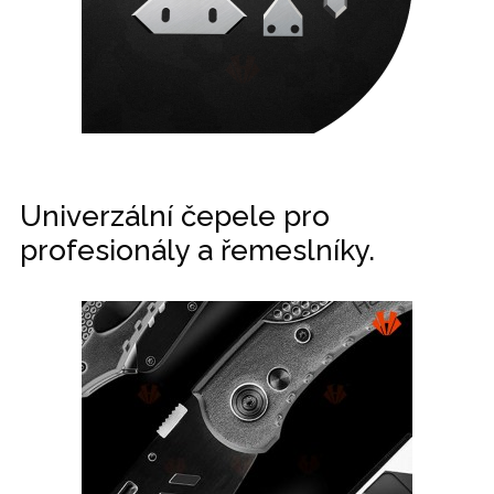
Univerzální čepele pro
profesionály a řemeslníky.