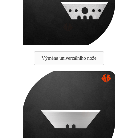
Výměna univerzálního nože