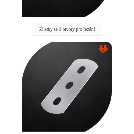
Žiletky se 3 otvory pro řezání