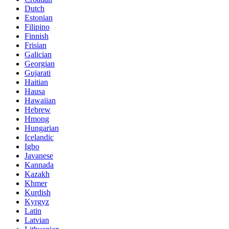
Dutch
Estonian
Filipino
Finnish
Frisian
Galician
Georgian
Gujarati
Haitian
Hausa
Hawaiian
Hebrew
Hmong
Hungarian
Icelandic
Igbo
Javanese
Kannada
Kazakh
Khmer
Kurdish
Kyrgyz
Latin
Latvian