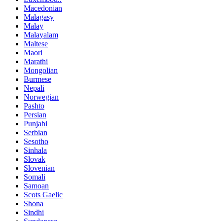
Macedonian
Malagasy
Malay
Malayalam
Maltese
Maori
Marathi
Mongolian
Burmese
Nepali
Norwegian
Pashto
Persian
Punjabi
Serbian
Sesotho
Sinhala
Slovak
Slovenian
Somali
Samoan
Scots Gaelic
Shona
Sindhi